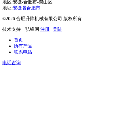
地区:安徽-合肥市-蜀山区
地址:
安徽省合肥市
©2026 合肥升降机械有限公司 版权所有
技术支持：弘锋网
注册
|
登陆
首页
所有产品
联系电话
电话咨询