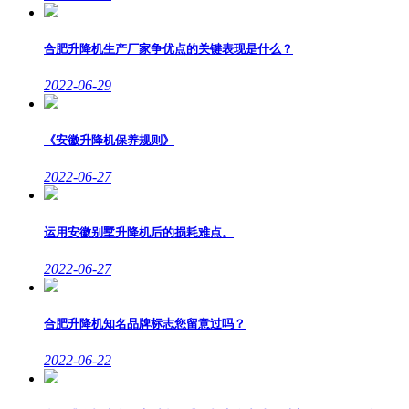
合肥升降机生产厂家争优点的关键表现是什么？
2022-06-29
《安徽升降机保养规则》
2022-06-27
运用安徽别墅升降机后的损耗难点。
2022-06-27
合肥升降机知名品牌标志您留意过吗？
2022-06-22