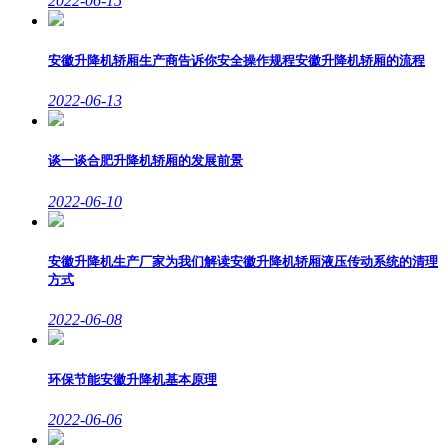
2022-06-15
安徽升降机轿厢生产商告诉你安全操作规程安徽升降机轿厢的流程
2022-06-13
谈一谈合肥升降机轿厢的发展前景
2022-06-10
安徽升降机生产厂家为我们解读安徽升降机轿厢液压传动系统的清理
方式
2022-06-08
环保节能安徽升降机基本原理
2022-06-06