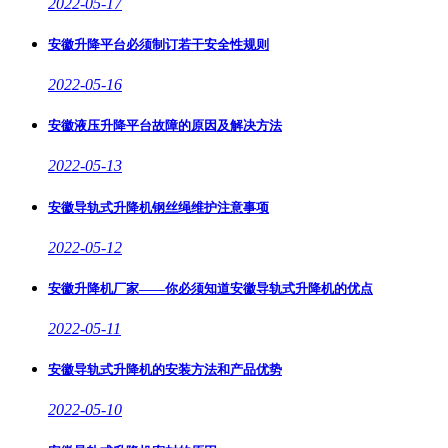
2022-05-17
安徽升降平台必须制订若干安全性规则
2022-05-16
安徽液压升降平台故障的原因及解决方法
2022-05-13
安徽导轨式升降机钢丝绳维护注意事项
2022-05-12
安徽升降机厂家——你必须知道安徽导轨式升降机的优点
2022-05-11
安徽导轨式升降机的安装方法和产品优势
2022-05-10