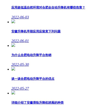
应用超低温自然环境对合肥全自动升降机有哪些危害？
2022-06-03
安徽升降机早期应用应留意下列问题
2022-06-01
为什么合肥电动升降平台热销
2022-05-30
谈一谈合肥电动升降平台的优点
2022-05-27
详细介绍了安徽滑轨升降机轿厢的种类