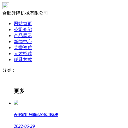
合肥升降机械有限公司
网站首页
公司介绍
产品展示
新闻中心
荣誉资质
人才招聘
联系方式
分类：
更多
合肥家用升降机的运用标准
2022-06-29