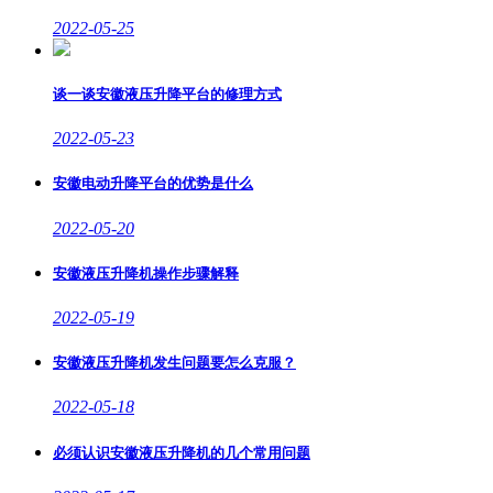
2022-05-25
谈一谈安徽液压升降平台的修理方式
2022-05-23
安徽电动升降平台的优势是什么
2022-05-20
安徽液压升降机操作步骤解释
2022-05-19
安徽液压升降机发生问题要怎么克服？
2022-05-18
必须认识安徽液压升降机的几个常用问题