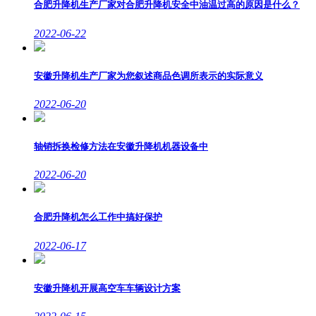
合肥升降机生产厂家对合肥升降机安全中油温过高的原因是什么？
2022-06-22
安徽升降机生产厂家为您叙述商品色调所表示的实际意义
2022-06-20
轴销拆换检修方法在安徽升降机机器设备中
2022-06-20
合肥升降机怎么工作中搞好保护
2022-06-17
安徽升降机开展高空车车辆设计方案